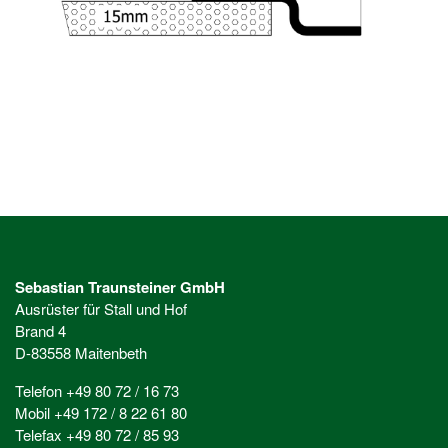
Sebastian Traunsteiner GmbH
Ausrüster für Stall und Hof
Brand 4
D-83558 Maitenbeth
Telefon +49 80 72 / 16 73
Mobil +49 172 / 8 22 61 80
Telefax +49 80 72 / 85 93