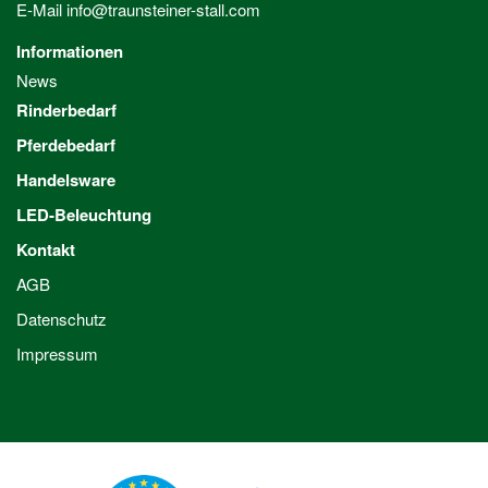
E-Mail
info@traunsteiner-stall.com
Informationen
News
Rinderbedarf
Pferdebedarf
Handelsware
LED-Beleuchtung
Kontakt
AGB
Datenschutz
Impressum