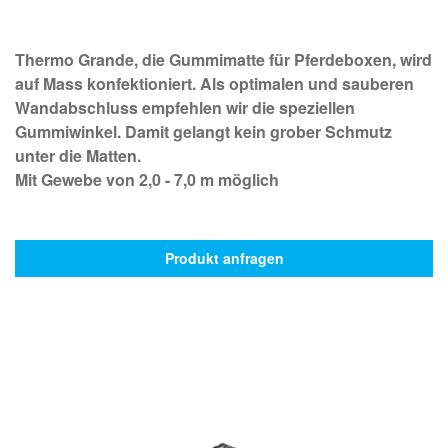
Thermo Grande, die Gummimatte für Pferdeboxen, wird
auf Mass konfektioniert. Als optimalen und sauberen
Wandabschluss empfehlen wir die speziellen
Gummiwinkel. Damit gelangt kein grober Schmutz
unter die Matten.
Mit Gewebe von 2,0 - 7,0 m möglich
Produkt anfragen