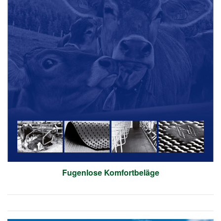
Fugenlose Komfortbeläge