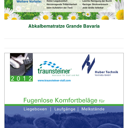
Abkalbematratze Grande Bavaria