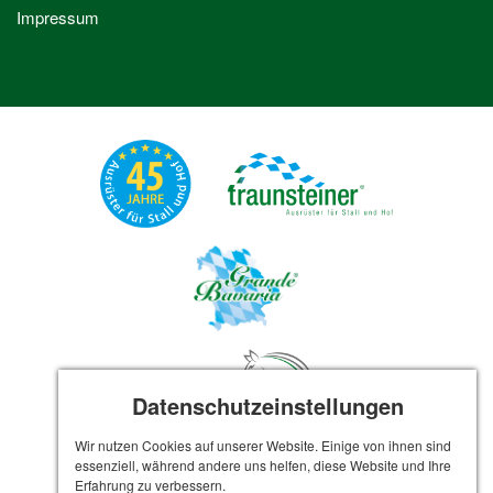
Impressum
Datenschutzeinstellungen
Wir nutzen Cookies auf unserer Website. Einige von ihnen sind
essenziell, während andere uns helfen, diese Website und Ihre
Erfahrung zu verbessern.