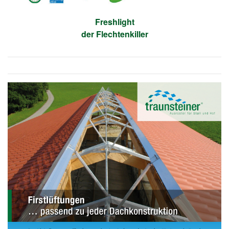
Freshlight
der Flechtenkiller