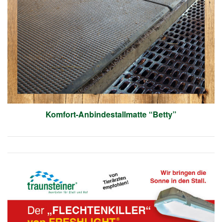
Komfort-Anbindestallmatte “Betty”