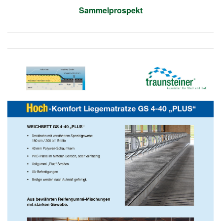
Sammelprospekt