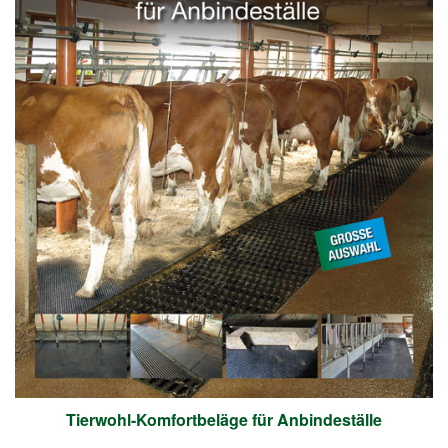
Tierwohl-Komfortbeläge für Anbindeställe