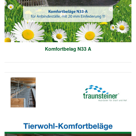
Komfortbelag N33 A