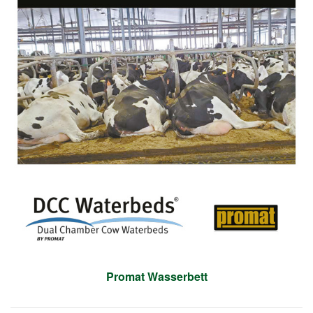
Promat Wasserbett