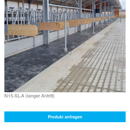
N15-SL-A (langer Antritt)
Produkt anfragen