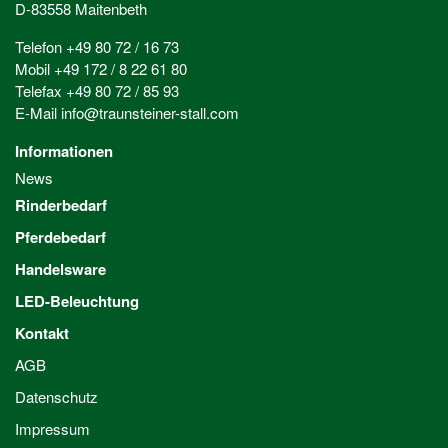
D-83558 Maitenbeth
Telefon +49 80 72 / 16 73
Mobil +49 172 / 8 22 61 80
Telefax +49 80 72 / 85 93
E-Mail
info@traunsteiner-stall.com
Informationen
News
Rinderbedarf
Pferdebedarf
Handelsware
LED-Beleuchtung
Kontakt
AGB
Datenschutz
Impressum