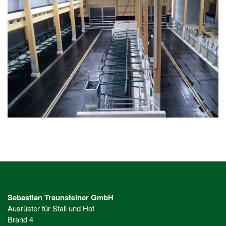
Sebastian Traunsteiner GmbH
Ausrüster für Stall und Hof
Brand 4