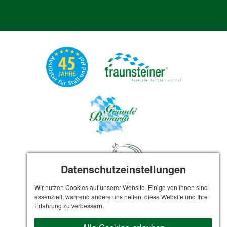
Datenschutzeinstellungen
Wir nutzen Cookies auf unserer Website. Einige von ihnen sind
essenziell, während andere uns helfen, diese Website und Ihre
Erfahrung zu verbessern.