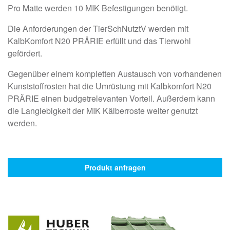
Pro Matte werden 10 MIK Befestigungen benötigt.
Die Anforderungen der TierSchNutztV werden mit
KalbKomfort N20 PRÄRIE erfüllt und das Tierwohl
gefördert.
Gegenüber einem kompletten Austausch von vorhandenen
Kunststoffrosten hat die Umrüstung mit Kalbkomfort N20
PRÄRIE einen budgetrelevanten Vorteil. Außerdem kann
die Langlebigkeit der MIK Kälberroste weiter genutzt
werden.
Produkt anfragen