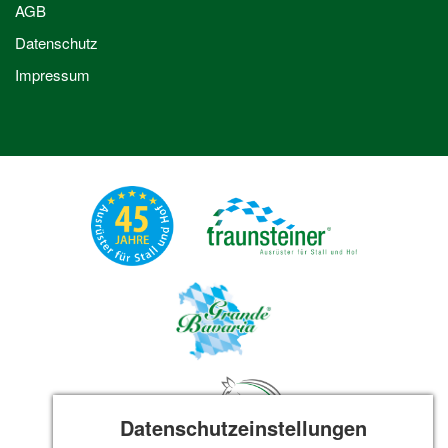
AGB
Datenschutz
Impressum
Datenschutzeinstellungen